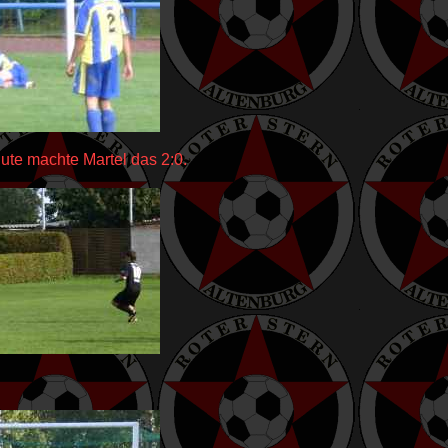
inute machte Martel das 2:0.