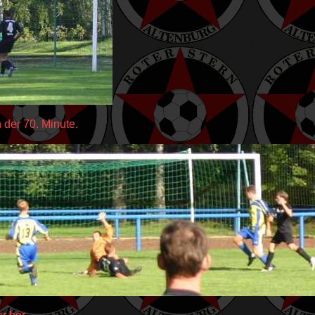
der 70. Minute.