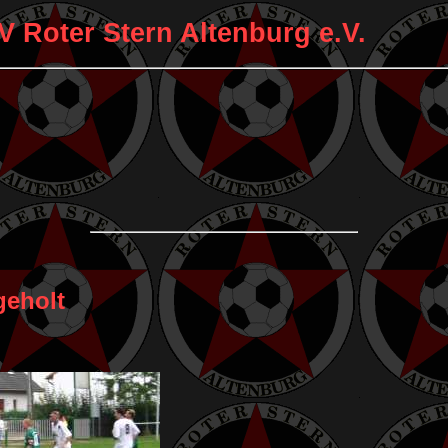
V Roter Stern Altenburg e.V.
geholt