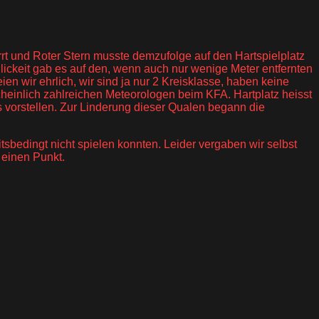
rt und Roter Stern musste demzufolge auf den Hartspielplatz
lickeit gab es auf den, wenn auch nur wenige Meter entfernten
n wir ehrlich, wir sind ja nur 2 Kreisklasse, haben keine
heinlich zahlreichen Meteorologen beim KFA. Hartplatz heisst
vorstellen. Zur Linderung dieser Qualen begann die
tsbedingt nicht spielen konnten. Leider vergaben wir selbst
 einen Punkt.