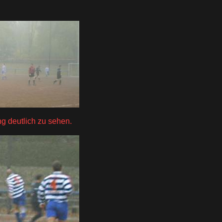
g deutlich zu sehen.