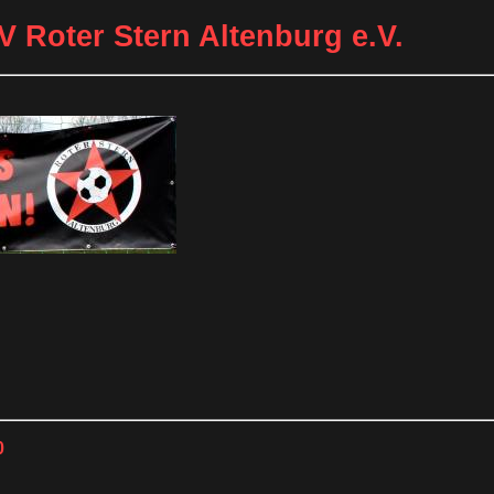
V Roter Stern Altenburg e.V.
0