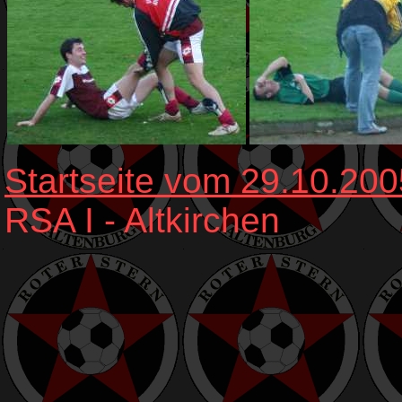
Startseite vom 29.10.200
RSA I - Altkirchen