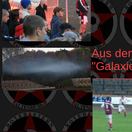
Aus dem
"Galaxi