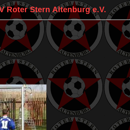
V Roter Stern Altenburg e.V.