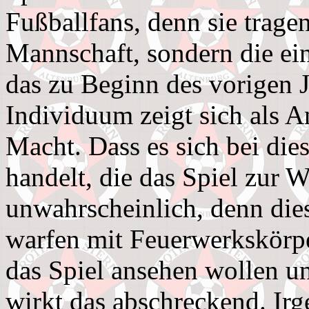
Fußballfans, denn sie tragen
Mannschaft, sondern die ei
das zu Beginn des vorigen J
Individuum zeigt sich als 
Macht. Dass es sich bei die
handelt, die das Spiel zur W
unwahrscheinlich, denn die
warfen mit Feuerwerkskörpe
das Spiel ansehen wollen u
wirkt das abschreckend. Irg